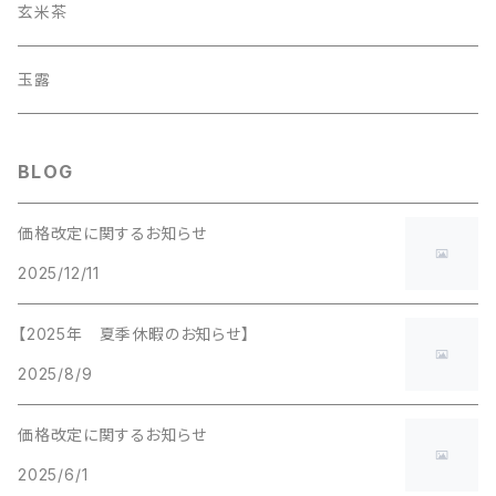
玄米茶
玉露
BLOG
価格改定に関するお知らせ
2025/12/11
【2025年 夏季休暇のお知らせ】
2025/8/9
価格改定に関するお知らせ
2025/6/1