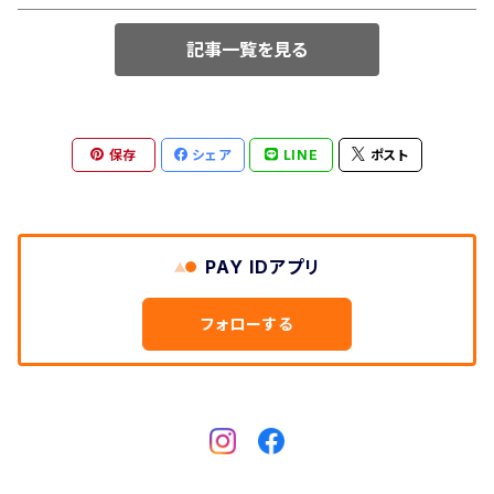
記事一覧を見る
保存
シェア
LINE
ポスト
PAY IDアプリ
フォローする