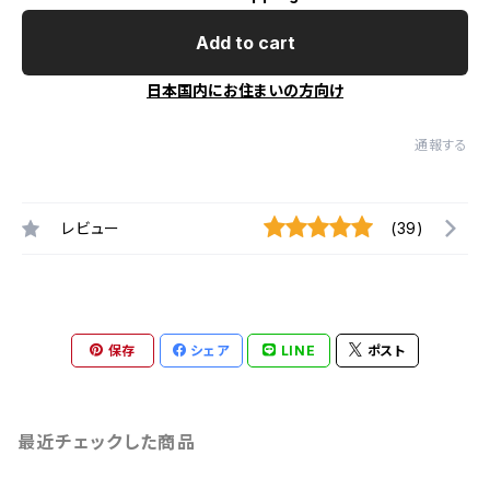
Add to cart
日本国内にお住まいの方向け
通報する
レビュー
(39)
保存
シェア
LINE
ポスト
最近チェックした商品