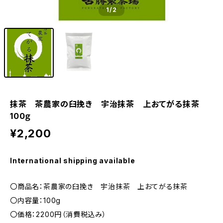
1
/2
抹茶 茶農家の臼挽き 宇治抹茶 上おてがる抹茶
100ｇ
¥2,200
International shipping available
〇商品名：茶農家の臼挽き 宇治抹茶 上おてがる抹茶
〇内容量：100g
〇価格：2200円（消費税込み）