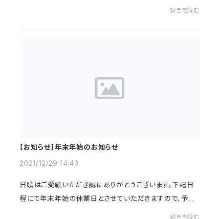
ご了承の程よろしくお願いいたします。休業期間：２０２３年
続きを読む
１２月３０日（土）～２０２４年１月４...
【お知らせ】年末年始のお知らせ
2021/12/29 14:43
日頃はご愛顧いただき誠にありがとうございます。下記日
程にて年末年始の休業日とさせていただきますので、予め
ご了承の程よろしくお願いいたします。2021年12月30日
続きを読む