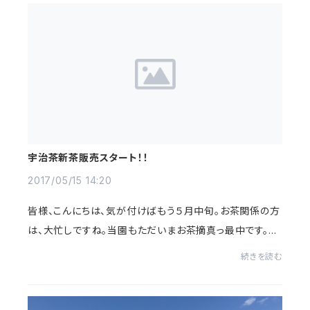
宇治茶新茶販売スタート！！
2017/05/15 14:20
皆様、こんにちは、気が付けばもう５月中旬。お茶関係の方
は、大忙しですね。当園もただいまお茶摘真っ最中です。今
年2017年の、煎茶の新茶販売しております。
続きを読む