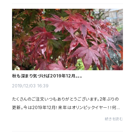
秋も深まり気づけば2019年12月。。。
2019/12/03 16:39
たくさんのご注文いつもありがとうございます。2年ぶりの
更新。今は2019年12月！来年はオリンピックイヤー！！何か
挑戦しよう！！！
続きを読む