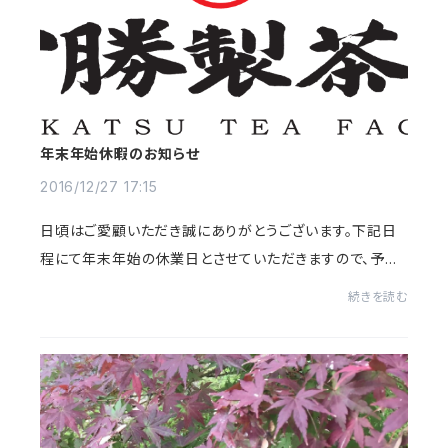
年末年始休暇のお知らせ
2016/12/27 17:15
日頃はご愛顧いただき誠にありがとうございます。下記日
程にて年末年始の休業日とさせていただきますので、予め
ご了承の程よろしくお願いいたします。2016年12月29日
続きを読む
（木）～2017年1月4日（水）の7日間2017年1月5...