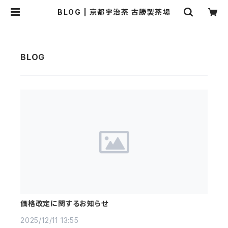
BLOG | 京都宇治茶 古勝製茶場
価格改定に関するお知らせ
2025/12/11 13:55