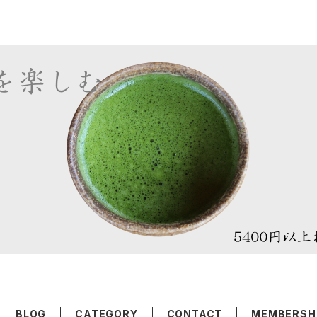
BLOG
CATEGORY
CONTACT
MEMBERSH