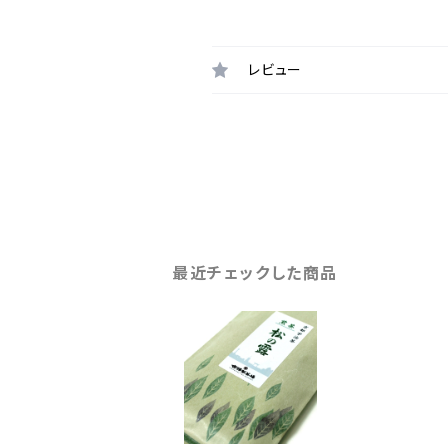
レビュー
最近チェックした商品