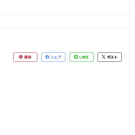
保存
シェア
LINE
ポスト