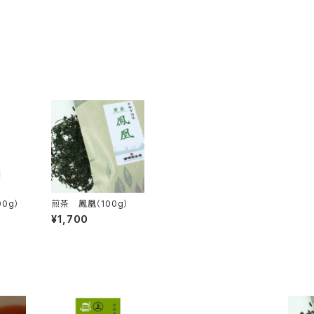
0g）
煎茶 鳳凰（100g）
¥1,700