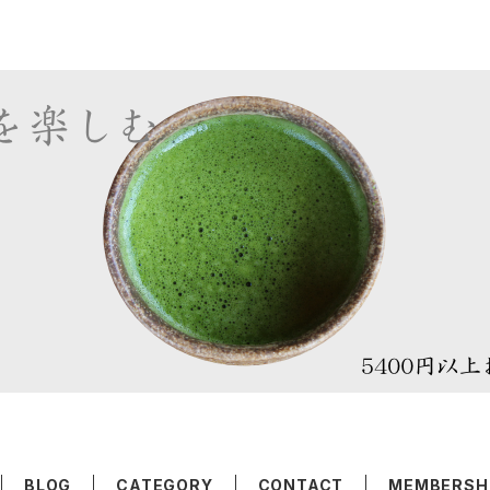
BLOG
CATEGORY
CONTACT
MEMBERSH