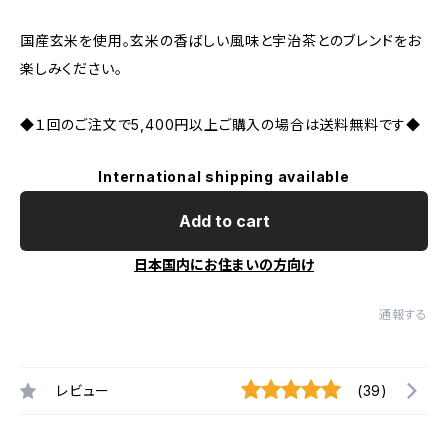
国産玄米を使用。玄米の香ばしい風味と宇治茶とのブレンドをお
楽しみください。
◆１回のご注文で5,400円以上ご購入の場合は送料無料です◆
International shipping available
Add to cart
日本国内にお住まいの方向け
通報する
レビュー
(39)