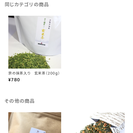
同じカテゴリの商品
京の抹茶入り 玄米茶（200g）
¥780
その他の商品