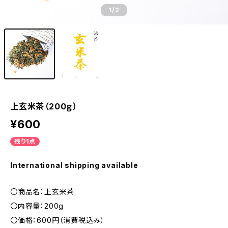
1
/2
上玄米茶（200ｇ）
¥600
残り1点
International shipping available
〇商品名：上玄米茶
〇内容量：200g
〇価格：600円（消費税込み）